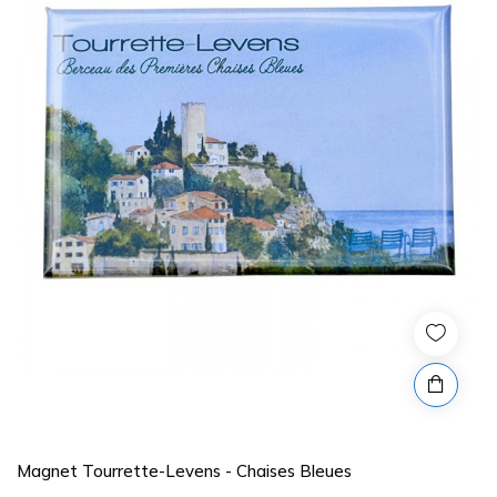
Magnet Tourrette-Levens - Chaises Bleues