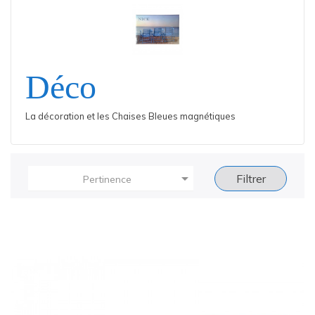
Déco
La décoration et les Chaises Bleues magnétiques

Filtrer
Pertinence