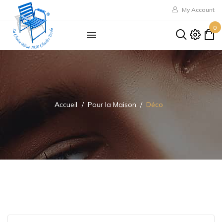
My Account
0
Accueil
Pour la Maison
Déco