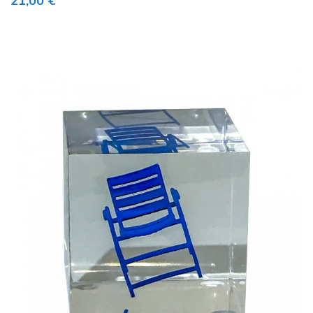
21,00 €