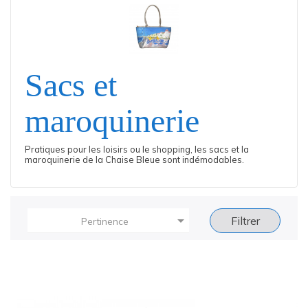
Sacs et
maroquinerie
Pratiques pour les loisirs ou le shopping, les sacs et la
maroquinerie de la Chaise Bleue sont indémodables.

Filtrer
Pertinence