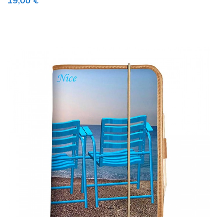
19,00 €