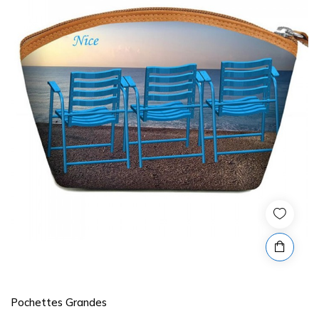
Pochettes Grandes