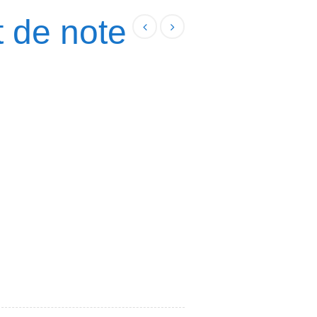
 de note