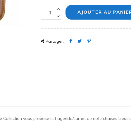
AJOUTER AU PANIE
Partager:
e Collection vous propose cet agenda/carnet de note chaises bleues