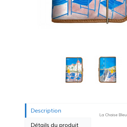
Description
La Chaise Bleu
Détails du produit