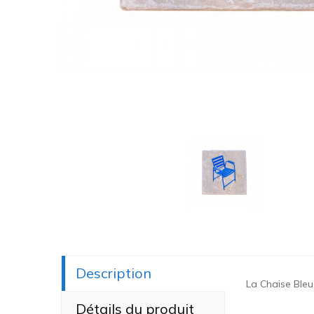
Description
La Chaise Bleu
Détails du produit