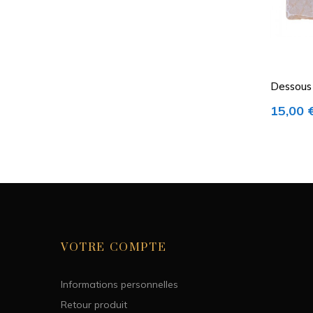
Dessous 
Bleue
15,00 
VOTRE COMPTE
Informations personnelles
Retour produit