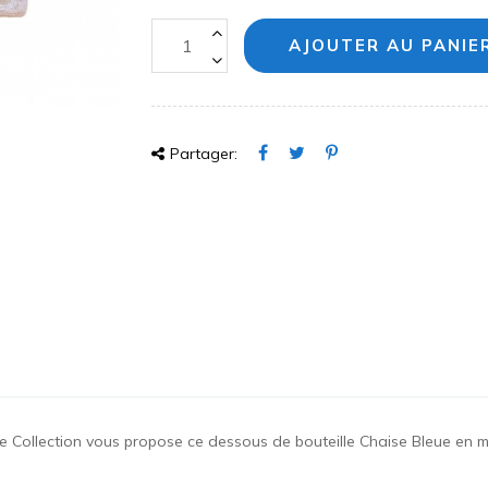
AJOUTER AU PANIE
Partager:
e Collection vous propose ce dessous de bouteille Chaise Bleue en 