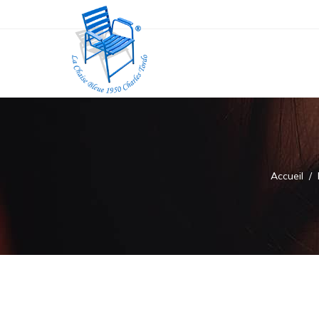
Accueil