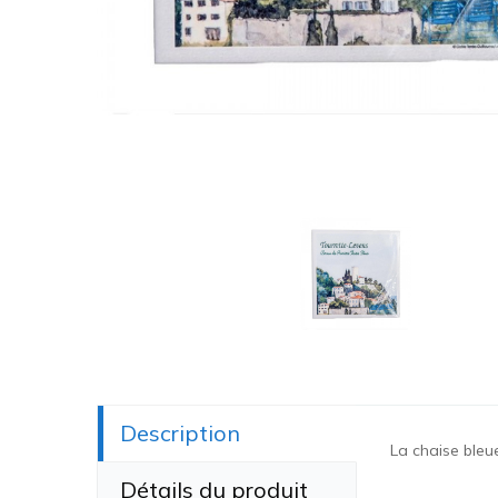
Description
La chaise bleu
Détails du produit