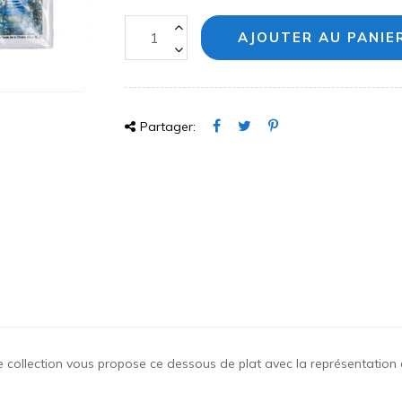
AJOUTER AU PANIE
Partager:
e collection vous propose ce dessous de plat avec la représentation