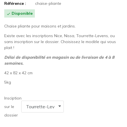
Référence :
chaise-pliante
Disponible

Chaise pliante pour maisons et jardins.
Existe avec les inscriptions Nice, Nissa, Tourrette-Levens, ou
sans inscription sur le dossier. Choisissez le modèle qui vous
plait !
Délai de disponibilité en magasin ou de livraison de 4 à 8
semaines.
42 x 82 x 42 cm
5kg
Insciption
sur le
dossier