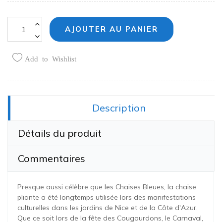
AJOUTER AU PANIER
Add to Wishlist
Partager:
Description
Détails du produit
Commentaires
Presque aussi célèbre que les Chaises Bleues, la chaise
pliante a été longtemps utilisée lors des manifestations
culturelles dans les jardins de Nice et de la Côte d'Azur.
Que ce soit lors de la fête des Cougourdons, le Carnaval,