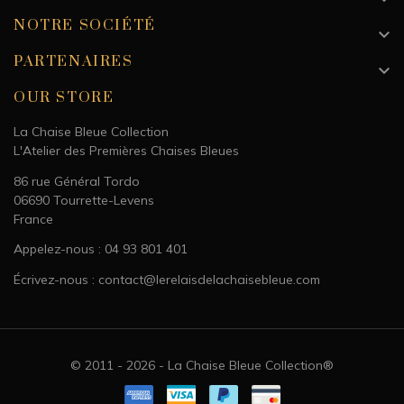
NOTRE SOCIÉTÉ

PARTENAIRES

OUR STORE
La Chaise Bleue Collection
L'Atelier des Premières Chaises Bleues
86 rue Général Tordo
06690 Tourrette-Levens
France
Appelez-nous : 04 93 801 401
Écrivez-nous : contact@lerelaisdelachaisebleue.com
© 2011 - 2026 - La Chaise Bleue Collection®