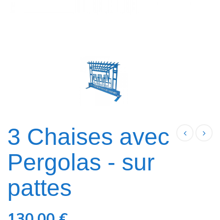
3 Chaises avec
Pergolas - sur
pattes
130,00 €