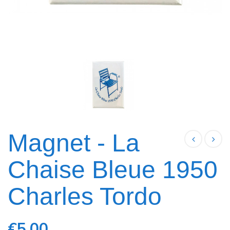
Magnet - La
Chaise Bleue 1950
Charles Tordo
€5.00