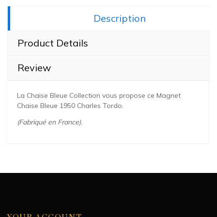
Share this:
Description
Product Details
Review
La Chaise Bleue Collection vous propose ce Magnet
Chaise Bleue 1950 Charles Tordo.
(Fabriqué en France).